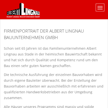
FIRMENPORTRAIT DER ALBERT LINGNAU
BAUUNTERNEHMEN GMBH
Schon seit 65 Jahren ist das Familienunternehmen Albert
Lingnau aus Stade in der heimischen Bauwirtschaft bekannt
und hat sich durch Qualität und Kompetenz rund um den
Bau einen sehr guten Namen geschaffen.
Die technische Ausführung der einzelnen Bauvorhaben wird
durch eigene Bauleiter überwacht. Bei der Erstellung der
Bauvorhaben arbeiten wir ausschließlich mit erfahrenen und
qualifizierten Handwerksbetrieben aus der Umgebung
zusammen.
Alle Häuser unseres Programms sind massiv und solide