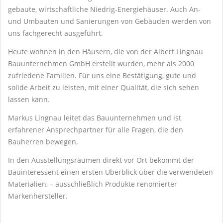
gebaute, wirtschaftliche Niedrig-Energiehäuser. Auch An-
und Umbauten und Sanierungen von Gebäuden werden von
uns fachgerecht ausgeführt.
Heute wohnen in den Häusern, die von der Albert Lingnau
Bauunternehmen GmbH erstellt wurden, mehr als 2000
zufriedene Familien. Für uns eine Bestätigung, gute und
solide Arbeit zu leisten, mit einer Qualität, die sich sehen
lassen kann.
Markus Lingnau leitet das Bauunternehmen und ist
erfahrener Ansprechpartner für alle Fragen, die den
Bauherren bewegen.
In den Ausstellungsräumen direkt vor Ort bekommt der
Bauinteressent einen ersten Überblick über die verwendeten
Materialien, – ausschließlich Produkte renomierter
Markenhersteller.